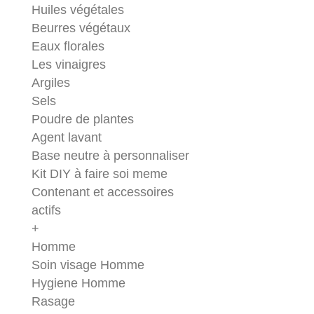
Huiles végétales
Beurres végétaux
Eaux florales
Les vinaigres
Argiles
Sels
Poudre de plantes
Agent lavant
Base neutre à personnaliser
Kit DIY à faire soi meme
Contenant et accessoires
actifs
+
Homme
Soin visage Homme
Hygiene Homme
Rasage