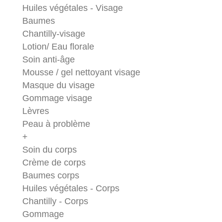
Huiles végétales - Visage
Baumes
Chantilly-visage
Lotion/ Eau florale
Soin anti-âge
Mousse / gel nettoyant visage
Masque du visage
Gommage visage
Lèvres
Peau à problème
+
Soin du corps
Crème de corps
Baumes corps
Huiles végétales - Corps
Chantilly - Corps
Gommage