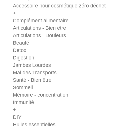
Accessoire pour cosmétique zéro déchet
+
Complément alimentaire
Articulations - Bien être
Articulations - Douleurs
Beauté
Detox
Digestion
Jambes Lourdes
Mal des Transports
Santé - Bien être
Sommeil
Mémoire - concentration
Immunité
+
DIY
Huiles essentielles