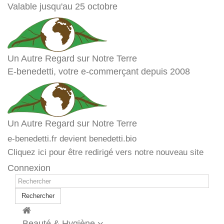
Valable jusqu'au 25 octobre
Un Autre Regard sur Notre Terre
E-benedetti, votre e-commerçant depuis 2008
Un Autre Regard sur Notre Terre
e-benedetti.fr devient benedetti.bio
Cliquez ici pour être redirigé vers notre nouveau site
Connexion
Rechercher
Beauté & Hygiène