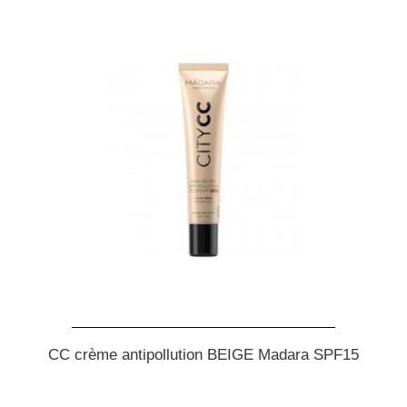
CC crème antipollution BEIGE Madara SPF15