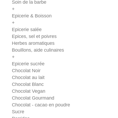
Soin de la barbe
+
Epicerie & Boisson
+
Epicerie salée
Epices, sel et poivres
Herbes aromatiques
Bouillons, aide culinaires
+
Epicerie sucrée
Chocolat Noir
Chocolat au lait
Chocolat Blanc
Chocolat Vegan
Chocolat Gourmand
Chocolat - cacao en poudre
Sucre