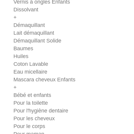
Vernis à ongles Enfants
Dissolvant
+
Démaquillant
Lait démaquillant
Démaquillant Solide
Baumes
Huiles
Coton Lavable
Eau micellaire
Mascara cheveux Enfants
+
Bébé et enfants
Pour la toilette
Pour l'hygiène dentaire
Pour les cheveux
Pour le corps