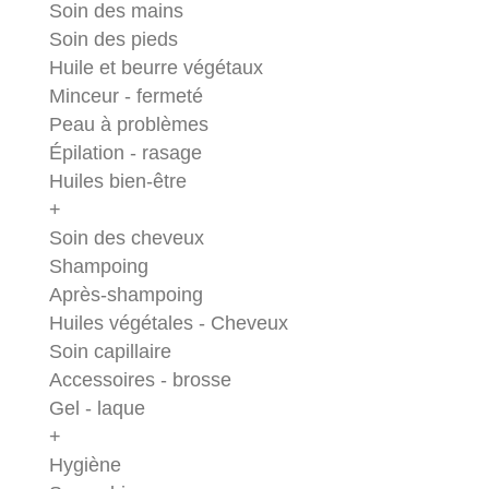
Soin des mains
Soin des pieds
Huile et beurre végétaux
Minceur - fermeté
Peau à problèmes
Épilation - rasage
Huiles bien-être
+
Soin des cheveux
Shampoing
Après-shampoing
Huiles végétales - Cheveux
Soin capillaire
Accessoires - brosse
Gel - laque
+
Hygiène