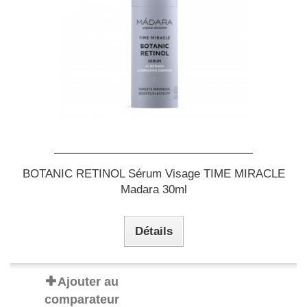
BOTANIC RETINOL Sérum Visage TIME MIRACLE
Madara 30ml
Détails
Ajouter au
comparateur