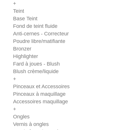
+
Teint
Base Teint
Fond de teint fluide
Anti-cernes - Correcteur
Poudre libre/matifiante
Bronzer
Highlighter
Fard à joues - Blush
Blush crème/liquide
+
Pinceaux et Accessoires
Pinceaux à maquillage
Accessoires maquillage
+
Ongles
Vernis à ongles