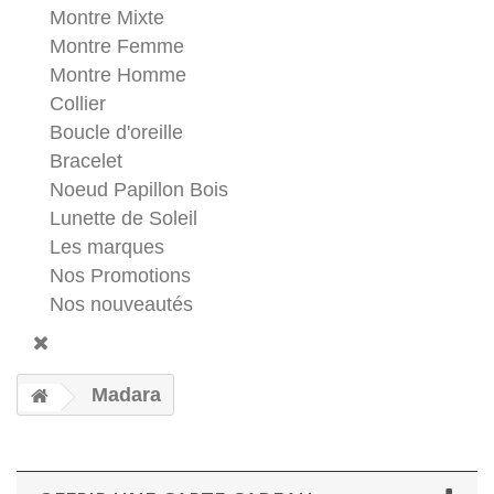
Montre Mixte
Montre Femme
Montre Homme
Collier
Boucle d'oreille
Bracelet
Noeud Papillon Bois
Lunette de Soleil
Les marques
Nos Promotions
Nos nouveautés
Madara