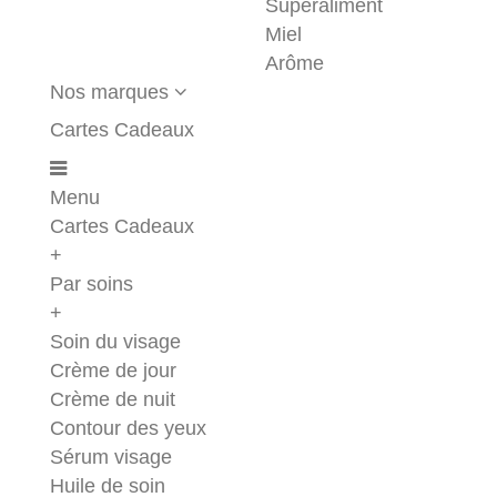
Superaliment
Miel
Arôme
Nos marques
Cartes Cadeaux
Menu
Cartes Cadeaux
+
Par soins
+
Soin du visage
Crème de jour
Crème de nuit
Contour des yeux
Sérum visage
Huile de soin