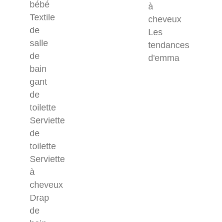
bébé
à
Textile
cheveux
de
Les
salle
tendances
de
d'emma
bain
gant
de
toilette
Serviette
de
toilette
Serviette
à
cheveux
Drap
de