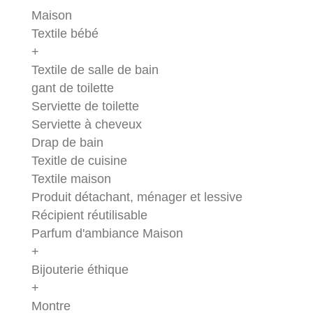
Maison
Textile bébé
+
Textile de salle de bain
gant de toilette
Serviette de toilette
Serviette à cheveux
Drap de bain
Texitle de cuisine
Textile maison
Produit détachant, ménager et lessive
Récipient réutilisable
Parfum d'ambiance Maison
+
Bijouterie éthique
+
Montre