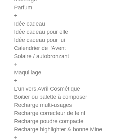
Parfum
+
Idée cadeau
Idée cadeau pour elle
Idée cadeau pour lui
Calendrier de l'Avent
Solaire / autobronzant
+
Maquillage
+
L'univers Avril Cosmétique
Boitier ou palette à composer
Recharge multi-usages
Recharge correcteur de teint
Recharge poudre compacte
Recharge highlighter & bonne Mine
+