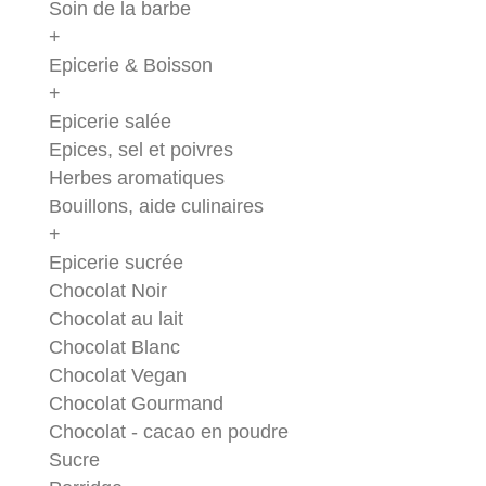
Soin de la barbe
+
Epicerie & Boisson
+
Epicerie salée
Epices, sel et poivres
Herbes aromatiques
Bouillons, aide culinaires
+
Epicerie sucrée
Chocolat Noir
Chocolat au lait
Chocolat Blanc
Chocolat Vegan
Chocolat Gourmand
Chocolat - cacao en poudre
Sucre