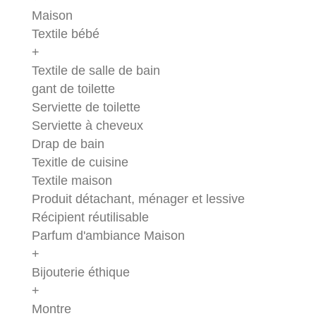
Maison
Textile bébé
+
Textile de salle de bain
gant de toilette
Serviette de toilette
Serviette à cheveux
Drap de bain
Texitle de cuisine
Textile maison
Produit détachant, ménager et lessive
Récipient réutilisable
Parfum d'ambiance Maison
+
Bijouterie éthique
+
Montre