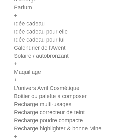
Parfum
+
Idée cadeau
Idée cadeau pour elle
Idée cadeau pour lui
Calendrier de l'Avent
Solaire / autobronzant
+
Maquillage
+
L'univers Avril Cosmétique
Boitier ou palette à composer
Recharge multi-usages
Recharge correcteur de teint
Recharge poudre compacte
Recharge highlighter & bonne Mine
+