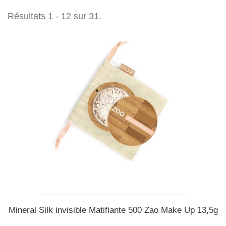
Résultats 1 - 12 sur 31.
Mineral Silk invisible Matifiante 500 Zao Make Up 13,5g