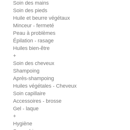
Soin des mains
Soin des pieds
Huile et beurre végétaux
Minceur - fermeté
Peau à problèmes
Épilation - rasage
Huiles bien-être
+
Soin des cheveux
Shampoing
Après-shampoing
Huiles végétales - Cheveux
Soin capillaire
Accessoires - brosse
Gel - laque
+
Hygiène