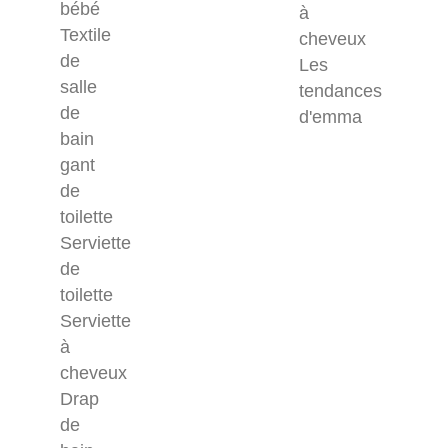
bébé
à
Textile
cheveux
de
Les
salle
tendances
de
d'emma
bain
gant
de
toilette
Serviette
de
toilette
Serviette
à
cheveux
Drap
de