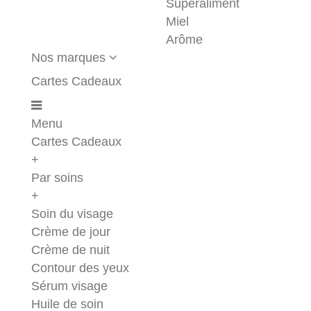
Superaliment
Miel
Arôme
Nos marques
Cartes Cadeaux
Menu
Cartes Cadeaux
+
Par soins
+
Soin du visage
Crème de jour
Crème de nuit
Contour des yeux
Sérum visage
Huile de soin