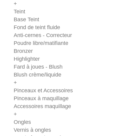
+
Teint
Base Teint
Fond de teint fluide
Anti-cernes - Correcteur
Poudre libre/matifiante
Bronzer
Highlighter
Fard à joues - Blush
Blush crème/liquide
+
Pinceaux et Accessoires
Pinceaux à maquillage
Accessoires maquillage
+
Ongles
Vernis à ongles