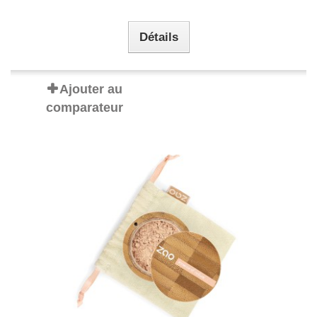
Détails
Ajouter au
comparateur