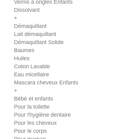
Vernis à ongles Enfants
Dissolvant
+
Démaquillant
Lait démaquillant
Démaquillant Solide
Baumes
Huiles
Coton Lavable
Eau micellaire
Mascara cheveux Enfants
+
Bébé et enfants
Pour la toilette
Pour l'hygiène dentaire
Pour les cheveux
Pour le corps