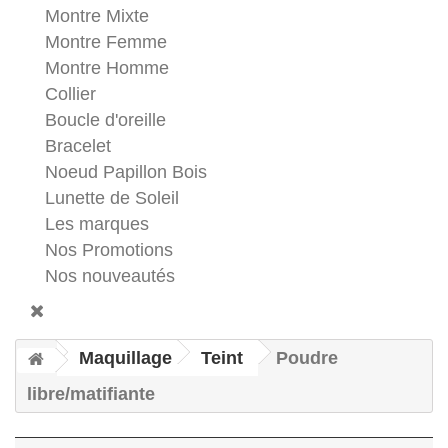
Montre Mixte
Montre Femme
Montre Homme
Collier
Boucle d'oreille
Bracelet
Noeud Papillon Bois
Lunette de Soleil
Les marques
Nos Promotions
Nos nouveautés
Maquillage
Teint
Poudre
libre/matifiante