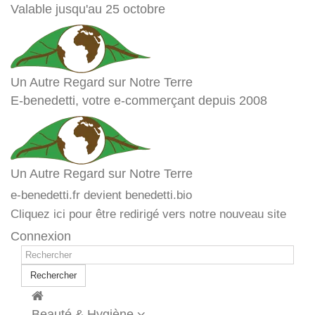
Valable jusqu'au 25 octobre
Un Autre Regard sur Notre Terre
E-benedetti, votre e-commerçant depuis 2008
Un Autre Regard sur Notre Terre
e-benedetti.fr devient benedetti.bio
Cliquez ici pour être redirigé vers notre nouveau site
Connexion
Rechercher
Beauté & Hygiène