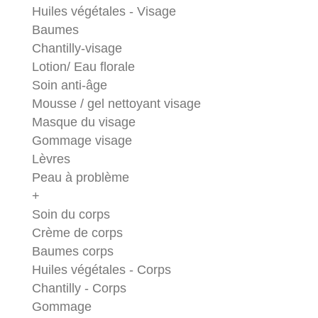
Huiles végétales - Visage
Baumes
Chantilly-visage
Lotion/ Eau florale
Soin anti-âge
Mousse / gel nettoyant visage
Masque du visage
Gommage visage
Lèvres
Peau à problème
+
Soin du corps
Crème de corps
Baumes corps
Huiles végétales - Corps
Chantilly - Corps
Gommage