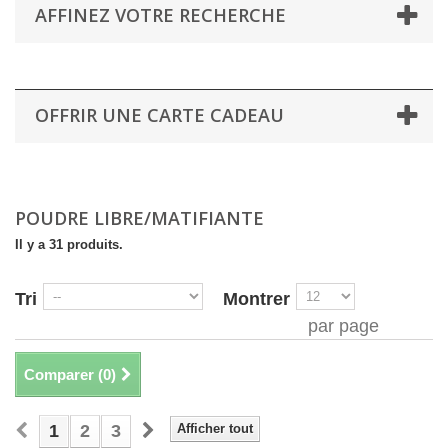
AFFINEZ VOTRE RECHERCHE
OFFRIR UNE CARTE CADEAU
POUDRE LIBRE/MATIFIANTE
Il y a 31 produits.
Tri
Montrer
par page
Comparer (
0
)
1
2
3
Afficher tout