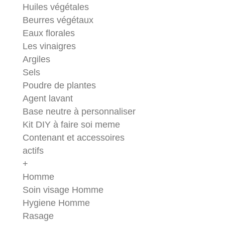
Huiles végétales
Beurres végétaux
Eaux florales
Les vinaigres
Argiles
Sels
Poudre de plantes
Agent lavant
Base neutre à personnaliser
Kit DIY à faire soi meme
Contenant et accessoires
actifs
+
Homme
Soin visage Homme
Hygiene Homme
Rasage