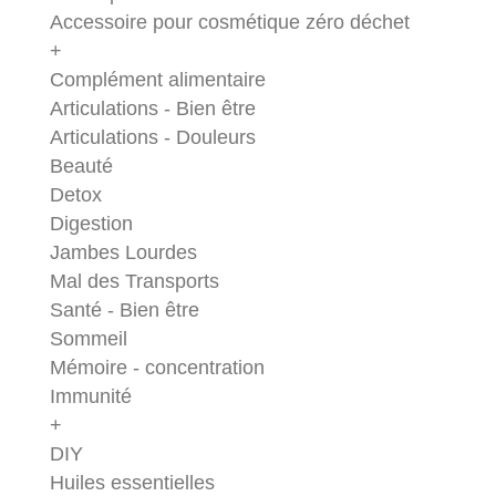
Accessoire pour cosmétique zéro déchet
+
Complément alimentaire
Articulations - Bien être
Articulations - Douleurs
Beauté
Detox
Digestion
Jambes Lourdes
Mal des Transports
Santé - Bien être
Sommeil
Mémoire - concentration
Immunité
+
DIY
Huiles essentielles