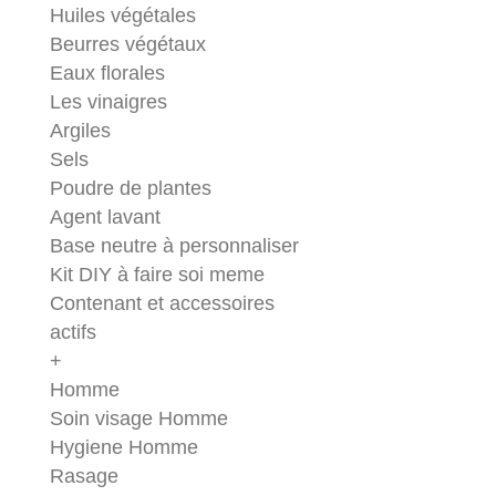
Huiles végétales
Beurres végétaux
Eaux florales
Les vinaigres
Argiles
Sels
Poudre de plantes
Agent lavant
Base neutre à personnaliser
Kit DIY à faire soi meme
Contenant et accessoires
actifs
+
Homme
Soin visage Homme
Hygiene Homme
Rasage