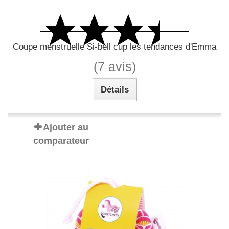
Coupe menstruelle Si-bell cup les tendances d'Emma
(7 avis)
Détails
Ajouter au
comparateur