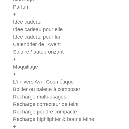
Parfum
+
Idée cadeau
Idée cadeau pour elle
Idée cadeau pour lui
Calendrier de l'Avent
Solaire / autobronzant
+
Maquillage
+
L'univers Avril Cosmétique
Boitier ou palette à composer
Recharge multi-usages
Recharge correcteur de teint
Recharge poudre compacte
Recharge highlighter & bonne Mine
+