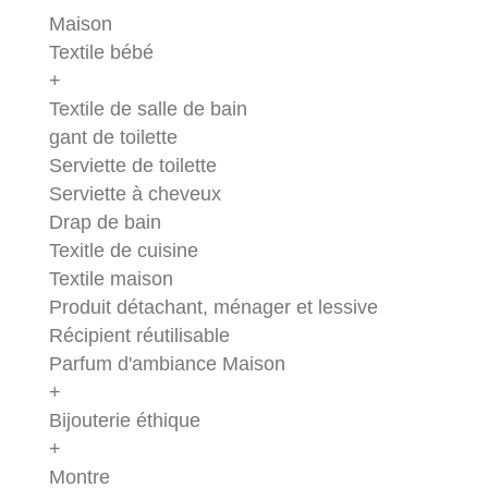
Maison
Textile bébé
+
Textile de salle de bain
gant de toilette
Serviette de toilette
Serviette à cheveux
Drap de bain
Texitle de cuisine
Textile maison
Produit détachant, ménager et lessive
Récipient réutilisable
Parfum d'ambiance Maison
+
Bijouterie éthique
+
Montre