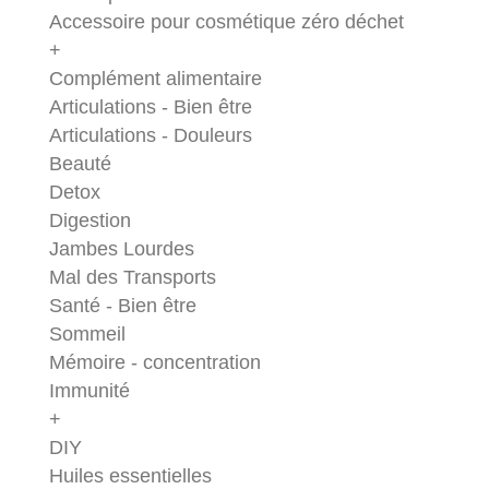
Accessoire pour cosmétique zéro déchet
+
Complément alimentaire
Articulations - Bien être
Articulations - Douleurs
Beauté
Detox
Digestion
Jambes Lourdes
Mal des Transports
Santé - Bien être
Sommeil
Mémoire - concentration
Immunité
+
DIY
Huiles essentielles