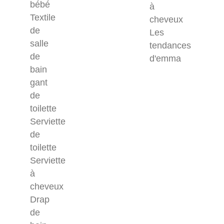
bébé
à
Textile
cheveux
de
Les
salle
tendances
de
d'emma
bain
gant
de
toilette
Serviette
de
toilette
Serviette
à
cheveux
Drap
de