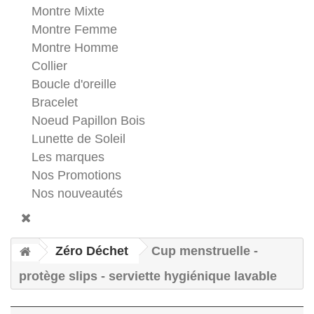
Montre Mixte
Montre Femme
Montre Homme
Collier
Boucle d'oreille
Bracelet
Noeud Papillon Bois
Lunette de Soleil
Les marques
Nos Promotions
Nos nouveautés
Zéro Déchet
Cup menstruelle -
protège slips - serviette hygiénique lavable