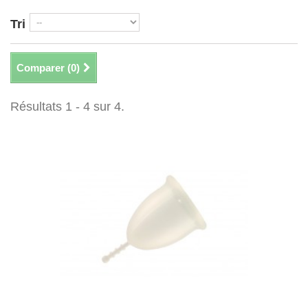
Tri
Comparer (
0
)
Résultats 1 - 4 sur 4.