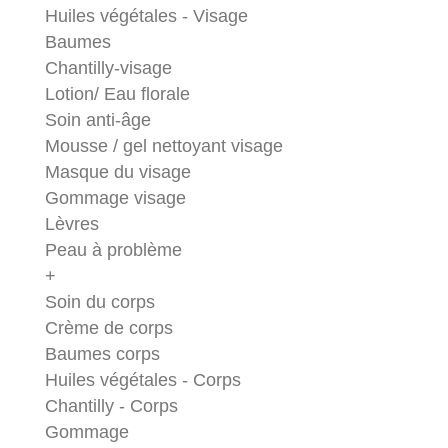
Huiles végétales - Visage
Baumes
Chantilly-visage
Lotion/ Eau florale
Soin anti-âge
Mousse / gel nettoyant visage
Masque du visage
Gommage visage
Lèvres
Peau à problème
+
Soin du corps
Crème de corps
Baumes corps
Huiles végétales - Corps
Chantilly - Corps
Gommage