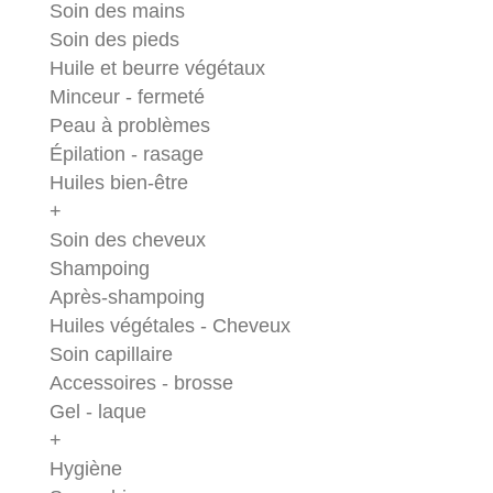
Soin des mains
Soin des pieds
Huile et beurre végétaux
Minceur - fermeté
Peau à problèmes
Épilation - rasage
Huiles bien-être
+
Soin des cheveux
Shampoing
Après-shampoing
Huiles végétales - Cheveux
Soin capillaire
Accessoires - brosse
Gel - laque
+
Hygiène