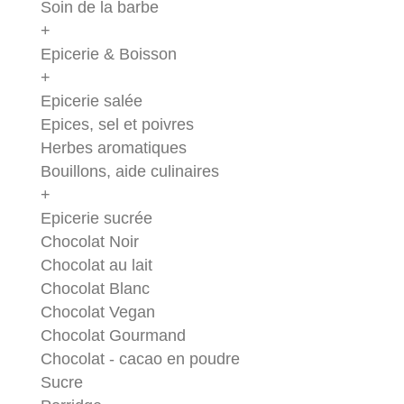
Soin de la barbe
+
Epicerie & Boisson
+
Epicerie salée
Epices, sel et poivres
Herbes aromatiques
Bouillons, aide culinaires
+
Epicerie sucrée
Chocolat Noir
Chocolat au lait
Chocolat Blanc
Chocolat Vegan
Chocolat Gourmand
Chocolat - cacao en poudre
Sucre