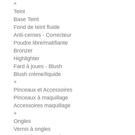
+
Teint
Base Teint
Fond de teint fluide
Anti-cernes - Correcteur
Poudre libre/matifiante
Bronzer
Highlighter
Fard à joues - Blush
Blush crème/liquide
+
Pinceaux et Accessoires
Pinceaux à maquillage
Accessoires maquillage
+
Ongles
Vernis à ongles