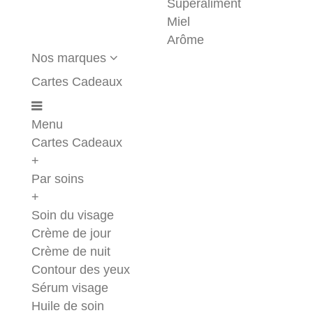
Superaliment
Miel
Arôme
Nos marques
Cartes Cadeaux
Menu
Cartes Cadeaux
+
Par soins
+
Soin du visage
Crème de jour
Crème de nuit
Contour des yeux
Sérum visage
Huile de soin