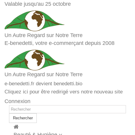
Valable jusqu'au 25 octobre
Un Autre Regard sur Notre Terre
E-benedetti, votre e-commerçant depuis 2008
Un Autre Regard sur Notre Terre
e-benedetti.fr devient benedetti.bio
Cliquez ici pour être redirigé vers notre nouveau site
Connexion
Rechercher
Beauté & Hygiène