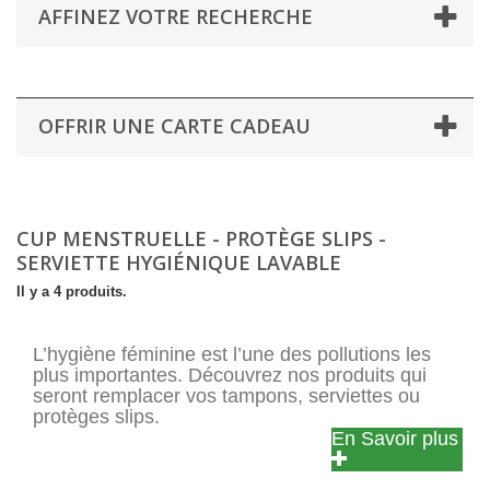
AFFINEZ VOTRE RECHERCHE
OFFRIR UNE CARTE CADEAU
CUP MENSTRUELLE - PROTÈGE SLIPS -
SERVIETTE HYGIÉNIQUE LAVABLE
Il y a 4 produits.
L’hygiène féminine est l’une des pollutions les
plus importantes. Découvrez nos produits qui
seront remplacer vos tampons, serviettes ou
protèges slips.
En Savoir plus