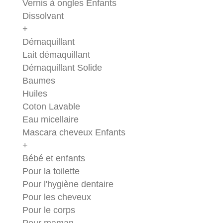
Vernis à ongles Enfants
Dissolvant
+
Démaquillant
Lait démaquillant
Démaquillant Solide
Baumes
Huiles
Coton Lavable
Eau micellaire
Mascara cheveux Enfants
+
Bébé et enfants
Pour la toilette
Pour l'hygiène dentaire
Pour les cheveux
Pour le corps