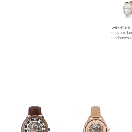
Serviette à
cheveux Le
tendances 