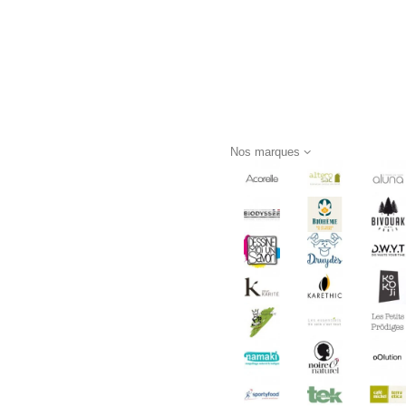
Nos marques