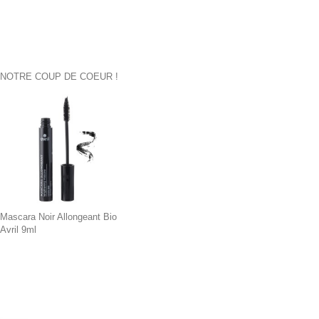
NOTRE COUP DE COEUR !
Mascara Noir Allongeant Bio
Avril 9ml