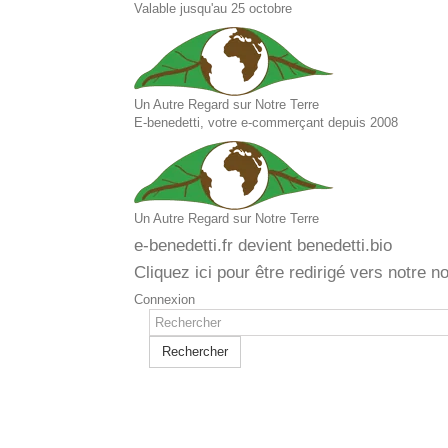
Valable jusqu'au 25 octobre
Un Autre Regard sur Notre Terre
E-benedetti, votre e-commerçant depuis 2008
Un Autre Regard sur Notre Terre
e-benedetti.fr devient benedetti.bio
Cliquez ici pour être redirigé vers notre n
Connexion
Rechercher