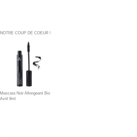
NOTRE COUP DE COEUR !
Mascara Noir Allongeant Bio
Avril 9ml