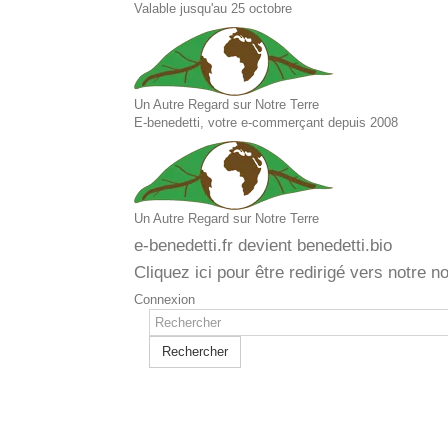
Valable jusqu'au 25 octobre
Un Autre Regard sur Notre Terre
E-benedetti, votre e-commerçant depuis 2008
Un Autre Regard sur Notre Terre
e-benedetti.fr devient benedetti.bio
Cliquez ici pour être redirigé vers notre n
Connexion
Rechercher