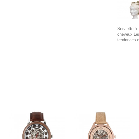
Serviette à
cheveux Le
tendances 