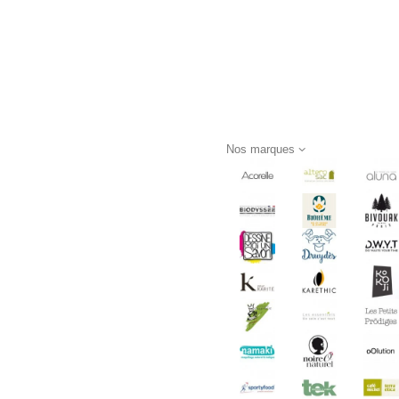
Nos marques