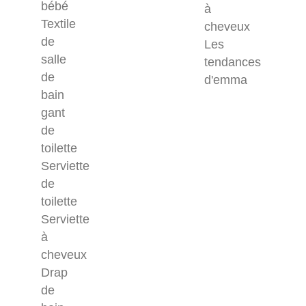
bébé
à
Textile
cheveux
de
Les
salle
tendances
de
d'emma
bain
gant
de
toilette
Serviette
de
toilette
Serviette
à
cheveux
Drap
de