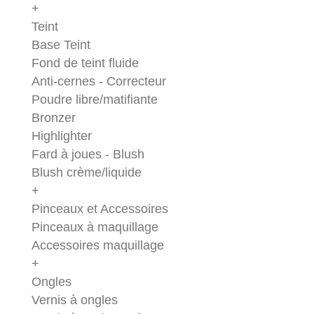
+
Teint
Base Teint
Fond de teint fluide
Anti-cernes - Correcteur
Poudre libre/matifiante
Bronzer
Highlighter
Fard à joues - Blush
Blush crème/liquide
+
Pinceaux et Accessoires
Pinceaux à maquillage
Accessoires maquillage
+
Ongles
Vernis à ongles