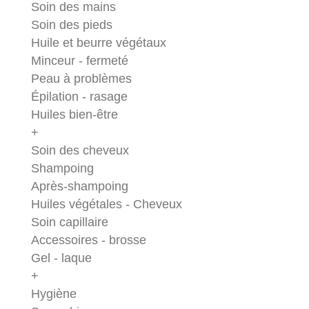
Soin des mains
Soin des pieds
Huile et beurre végétaux
Minceur - fermeté
Peau à problèmes
Épilation - rasage
Huiles bien-être
+
Soin des cheveux
Shampoing
Après-shampoing
Huiles végétales - Cheveux
Soin capillaire
Accessoires - brosse
Gel - laque
+
Hygiène