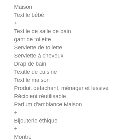
Maison
Textile bébé
+
Textile de salle de bain
gant de toilette
Serviette de toilette
Serviette à cheveux
Drap de bain
Texitle de cuisine
Textile maison
Produit détachant, ménager et lessive
Récipient réutilisable
Parfum d'ambiance Maison
+
Bijouterie éthique
+
Montre