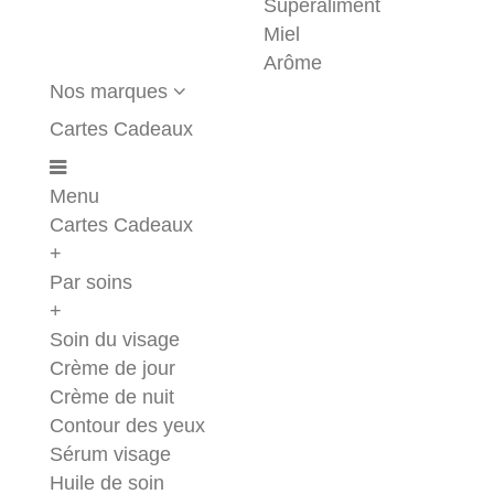
Superaliment
Miel
Arôme
Nos marques
Cartes Cadeaux
Menu
Cartes Cadeaux
+
Par soins
+
Soin du visage
Crème de jour
Crème de nuit
Contour des yeux
Sérum visage
Huile de soin