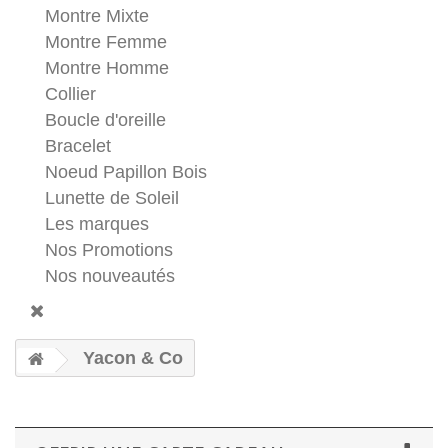
Montre Mixte
Montre Femme
Montre Homme
Collier
Boucle d'oreille
Bracelet
Noeud Papillon Bois
Lunette de Soleil
Les marques
Nos Promotions
Nos nouveautés
Yacon & Co