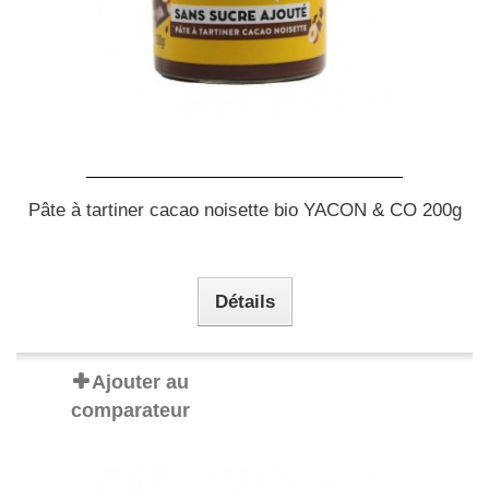
Pâte à tartiner cacao noisette bio YACON & CO 200g
Détails
Ajouter au
comparateur