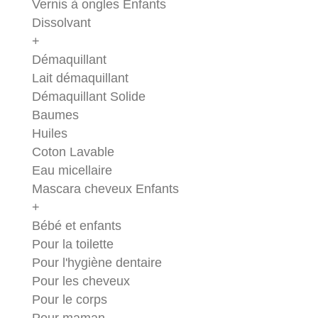
Vernis à ongles Enfants
Dissolvant
+
Démaquillant
Lait démaquillant
Démaquillant Solide
Baumes
Huiles
Coton Lavable
Eau micellaire
Mascara cheveux Enfants
+
Bébé et enfants
Pour la toilette
Pour l'hygiène dentaire
Pour les cheveux
Pour le corps