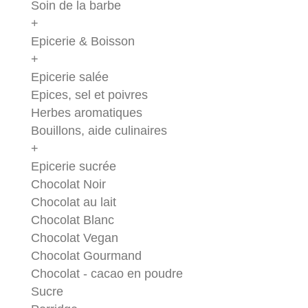
Soin de la barbe
+
Epicerie & Boisson
+
Epicerie salée
Epices, sel et poivres
Herbes aromatiques
Bouillons, aide culinaires
+
Epicerie sucrée
Chocolat Noir
Chocolat au lait
Chocolat Blanc
Chocolat Vegan
Chocolat Gourmand
Chocolat - cacao en poudre
Sucre