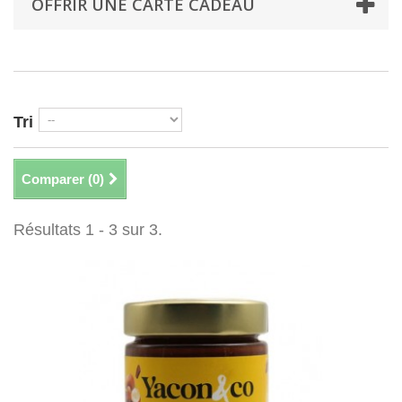
OFFRIR UNE CARTE CADEAU
Tri
Comparer (
0
)
Résultats 1 - 3 sur 3.