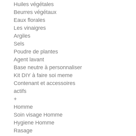
Huiles végétales
Beurres végétaux
Eaux florales
Les vinaigres
Argiles
Sels
Poudre de plantes
Agent lavant
Base neutre à personnaliser
Kit DIY à faire soi meme
Contenant et accessoires
actifs
+
Homme
Soin visage Homme
Hygiene Homme
Rasage