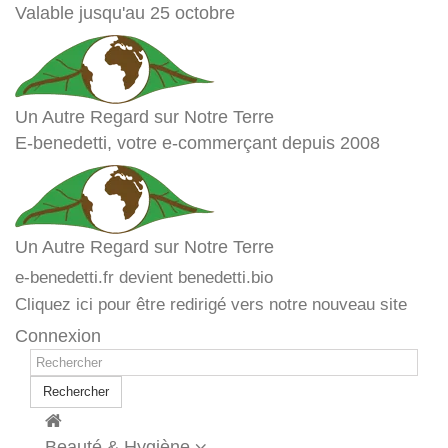
Valable jusqu'au 25 octobre
Un Autre Regard sur Notre Terre
E-benedetti, votre e-commerçant depuis 2008
Un Autre Regard sur Notre Terre
e-benedetti.fr devient benedetti.bio
Cliquez ici pour être redirigé vers notre nouveau site
Connexion
Rechercher
Beauté & Hygiène