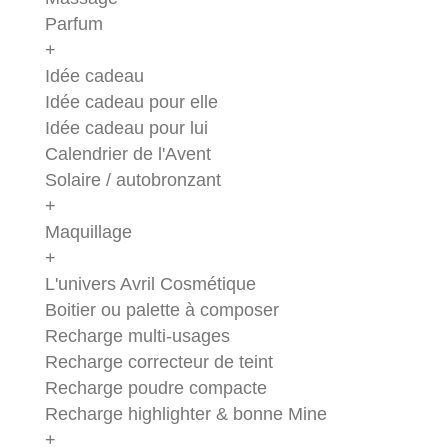
Parfum
+
Idée cadeau
Idée cadeau pour elle
Idée cadeau pour lui
Calendrier de l'Avent
Solaire / autobronzant
+
Maquillage
+
L'univers Avril Cosmétique
Boitier ou palette à composer
Recharge multi-usages
Recharge correcteur de teint
Recharge poudre compacte
Recharge highlighter & bonne Mine
+