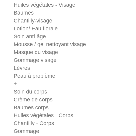
Huiles végétales - Visage
Baumes
Chantilly-visage
Lotion/ Eau florale
Soin anti-âge
Mousse / gel nettoyant visage
Masque du visage
Gommage visage
Lèvres
Peau à problème
+
Soin du corps
Crème de corps
Baumes corps
Huiles végétales - Corps
Chantilly - Corps
Gommage