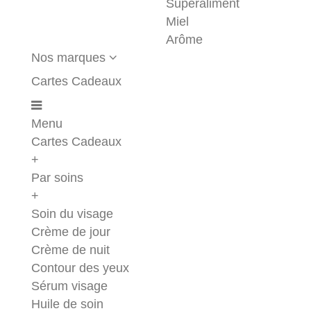
Superaliment
Miel
Arôme
Nos marques
Cartes Cadeaux
Menu
Cartes Cadeaux
+
Par soins
+
Soin du visage
Crème de jour
Crème de nuit
Contour des yeux
Sérum visage
Huile de soin