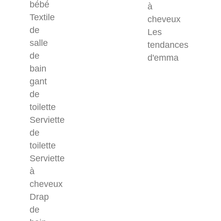
bébé
à
Textile
cheveux
de
Les
salle
tendances
de
d'emma
bain
gant
de
toilette
Serviette
de
toilette
Serviette
à
cheveux
Drap
de