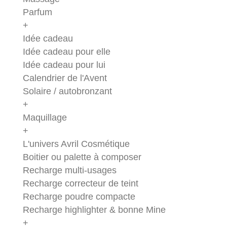
Parfum
+
Idée cadeau
Idée cadeau pour elle
Idée cadeau pour lui
Calendrier de l'Avent
Solaire / autobronzant
+
Maquillage
+
L'univers Avril Cosmétique
Boitier ou palette à composer
Recharge multi-usages
Recharge correcteur de teint
Recharge poudre compacte
Recharge highlighter & bonne Mine
+