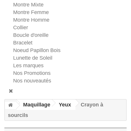
Montre Mixte
Montre Femme
Montre Homme
Collier
Boucle d'oreille
Bracelet
Noeud Papillon Bois
Lunette de Soleil
Les marques
Nos Promotions
Nos nouveautés
Maquillage
Yeux
Crayon à
sourcils