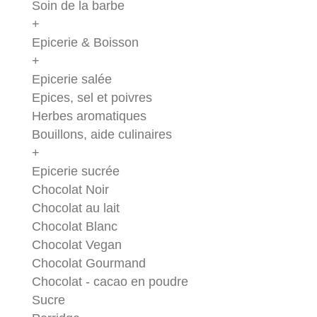
Soin de la barbe
+
Epicerie & Boisson
+
Epicerie salée
Epices, sel et poivres
Herbes aromatiques
Bouillons, aide culinaires
+
Epicerie sucrée
Chocolat Noir
Chocolat au lait
Chocolat Blanc
Chocolat Vegan
Chocolat Gourmand
Chocolat - cacao en poudre
Sucre