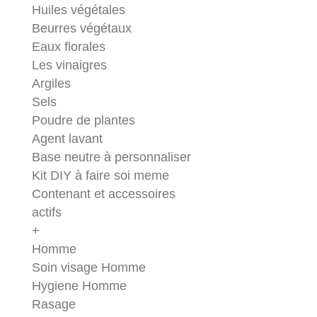
Huiles végétales
Beurres végétaux
Eaux florales
Les vinaigres
Argiles
Sels
Poudre de plantes
Agent lavant
Base neutre à personnaliser
Kit DIY à faire soi meme
Contenant et accessoires
actifs
+
Homme
Soin visage Homme
Hygiene Homme
Rasage