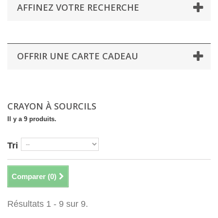
AFFINEZ VOTRE RECHERCHE
OFFRIR UNE CARTE CADEAU
CRAYON À SOURCILS
Il y a 9 produits.
Tri
Comparer (
0
)
Résultats 1 - 9 sur 9.