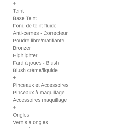
+
Teint
Base Teint
Fond de teint fluide
Anti-cernes - Correcteur
Poudre libre/matifiante
Bronzer
Highlighter
Fard à joues - Blush
Blush crème/liquide
+
Pinceaux et Accessoires
Pinceaux à maquillage
Accessoires maquillage
+
Ongles
Vernis à ongles