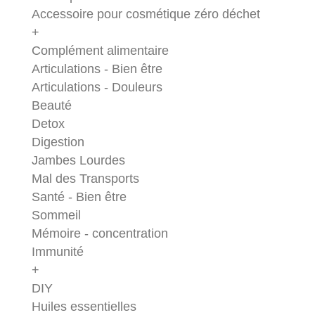
Accessoire pour cosmétique zéro déchet
+
Complément alimentaire
Articulations - Bien être
Articulations - Douleurs
Beauté
Detox
Digestion
Jambes Lourdes
Mal des Transports
Santé - Bien être
Sommeil
Mémoire - concentration
Immunité
+
DIY
Huiles essentielles