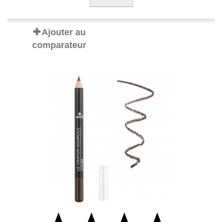
Ajouter au
comparateur