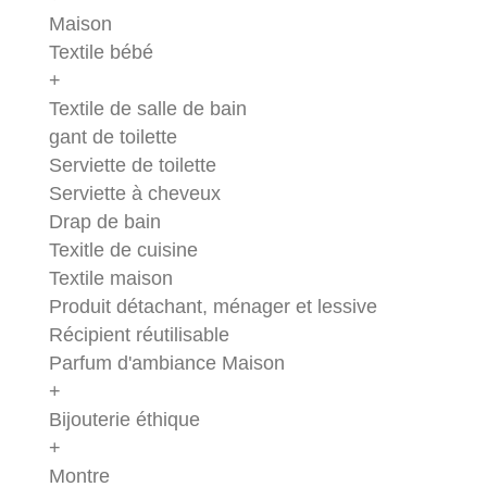
Maison
Textile bébé
+
Textile de salle de bain
gant de toilette
Serviette de toilette
Serviette à cheveux
Drap de bain
Texitle de cuisine
Textile maison
Produit détachant, ménager et lessive
Récipient réutilisable
Parfum d'ambiance Maison
+
Bijouterie éthique
+
Montre