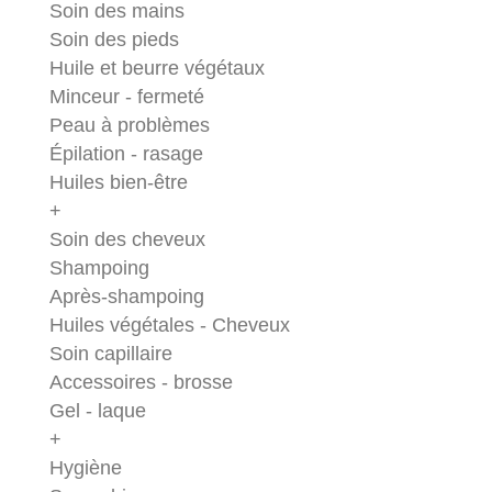
Soin des mains
Soin des pieds
Huile et beurre végétaux
Minceur - fermeté
Peau à problèmes
Épilation - rasage
Huiles bien-être
+
Soin des cheveux
Shampoing
Après-shampoing
Huiles végétales - Cheveux
Soin capillaire
Accessoires - brosse
Gel - laque
+
Hygiène