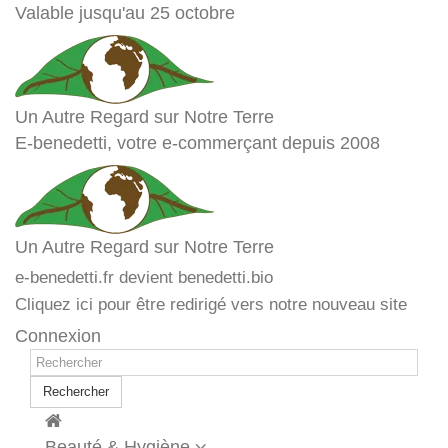
Valable jusqu'au 25 octobre
Un Autre Regard sur Notre Terre
E-benedetti, votre e-commerçant depuis 2008
Un Autre Regard sur Notre Terre
e-benedetti.fr devient benedetti.bio
Cliquez ici pour être redirigé vers notre nouveau site
Connexion
Rechercher
Beauté & Hygiène