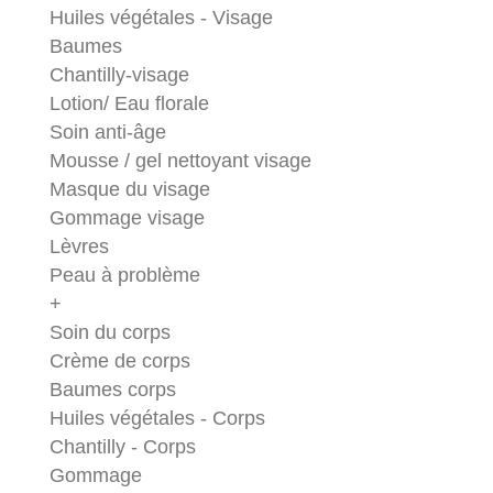
Huiles végétales - Visage
Baumes
Chantilly-visage
Lotion/ Eau florale
Soin anti-âge
Mousse / gel nettoyant visage
Masque du visage
Gommage visage
Lèvres
Peau à problème
+
Soin du corps
Crème de corps
Baumes corps
Huiles végétales - Corps
Chantilly - Corps
Gommage