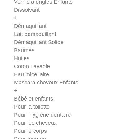
Vernis à ongles Enfants
Dissolvant
+
Démaquillant
Lait démaquillant
Démaquillant Solide
Baumes
Huiles
Coton Lavable
Eau micellaire
Mascara cheveux Enfants
+
Bébé et enfants
Pour la toilette
Pour l'hygiène dentaire
Pour les cheveux
Pour le corps