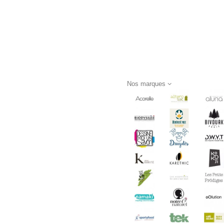
Nos marques