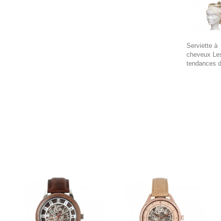
Serviette à
cheveux Le
tendances 