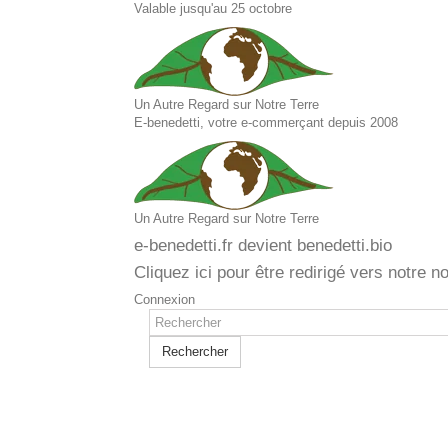
Valable jusqu'au 25 octobre
Un Autre Regard sur Notre Terre
E-benedetti, votre e-commerçant depuis 2008
Un Autre Regard sur Notre Terre
e-benedetti.fr devient benedetti.bio
Cliquez ici pour être redirigé vers notre n
Connexion
Rechercher