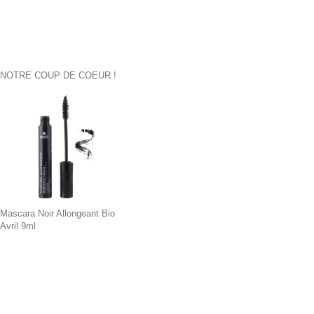
NOTRE COUP DE COEUR !
Mascara Noir Allongeant Bio
Avril 9ml