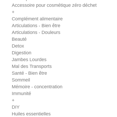
Accessoire pour cosmétique zéro déchet
+
Complément alimentaire
Articulations - Bien être
Articulations - Douleurs
Beauté
Detox
Digestion
Jambes Lourdes
Mal des Transports
Santé - Bien être
Sommeil
Mémoire - concentration
Immunité
+
DIY
Huiles essentielles