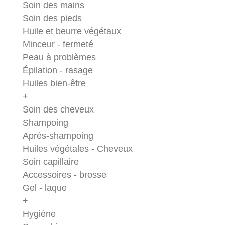
Soin des mains
Soin des pieds
Huile et beurre végétaux
Minceur - fermeté
Peau à problèmes
Épilation - rasage
Huiles bien-être
+
Soin des cheveux
Shampoing
Après-shampoing
Huiles végétales - Cheveux
Soin capillaire
Accessoires - brosse
Gel - laque
+
Hygiène