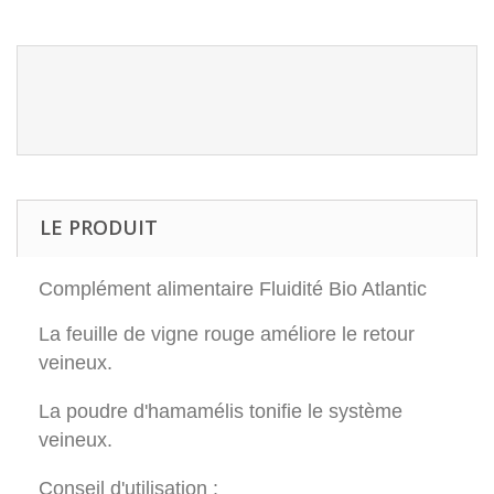
LE PRODUIT
Complément alimentaire Fluidité Bio Atlantic
La feuille de vigne rouge améliore le retour
veineux.
La poudre d'hamamélis tonifie le système
veineux.
Conseil d'utilisation :