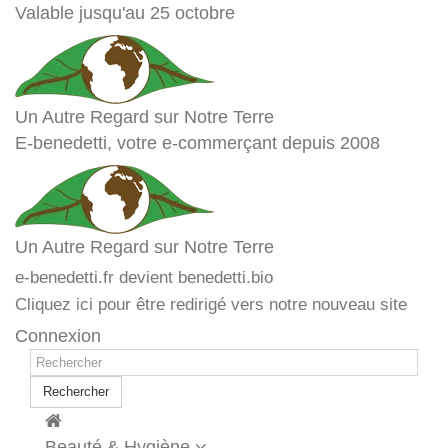
Valable jusqu'au 25 octobre
Un Autre Regard sur Notre Terre
E-benedetti, votre e-commerçant depuis 2008
Un Autre Regard sur Notre Terre
e-benedetti.fr devient benedetti.bio
Cliquez ici pour être redirigé vers notre nouveau site
Connexion
Rechercher
Beauté & Hygiène