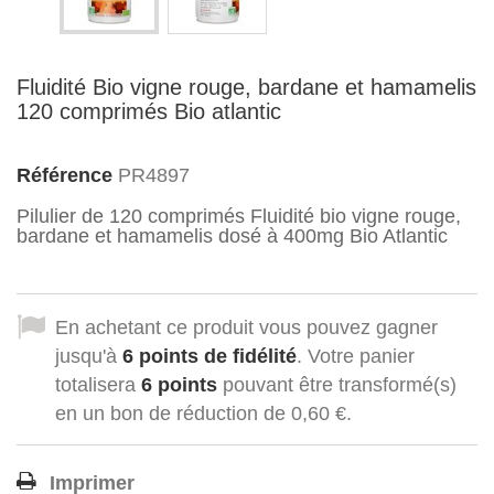
Fluidité Bio vigne rouge, bardane et hamamelis
120 comprimés Bio atlantic
Référence
PR4897
Pilulier de 120 comprimés Fluidité bio vigne rouge,
bardane et hamamelis dosé à 400mg Bio Atlantic
En achetant ce produit vous pouvez gagner
jusqu'à
6
points de fidélité
. Votre panier
totalisera
6
points
pouvant être transformé(s)
en un bon de réduction de
0,60 €
.
Imprimer