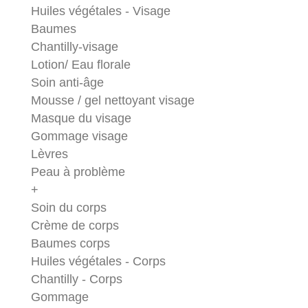
Huiles végétales - Visage
Baumes
Chantilly-visage
Lotion/ Eau florale
Soin anti-âge
Mousse / gel nettoyant visage
Masque du visage
Gommage visage
Lèvres
Peau à problème
+
Soin du corps
Crème de corps
Baumes corps
Huiles végétales - Corps
Chantilly - Corps
Gommage