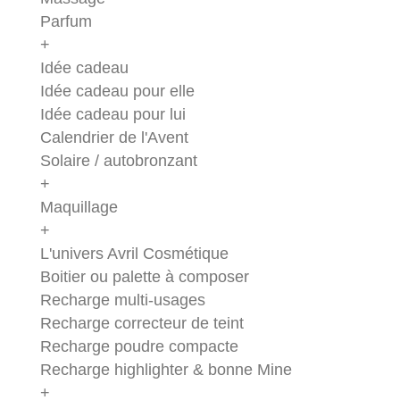
Parfum
+
Idée cadeau
Idée cadeau pour elle
Idée cadeau pour lui
Calendrier de l'Avent
Solaire / autobronzant
+
Maquillage
+
L'univers Avril Cosmétique
Boitier ou palette à composer
Recharge multi-usages
Recharge correcteur de teint
Recharge poudre compacte
Recharge highlighter & bonne Mine
+