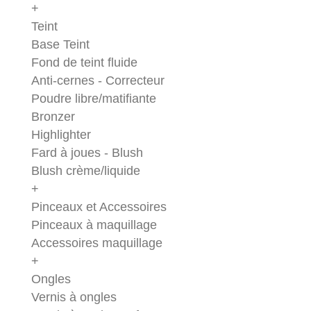
+
Teint
Base Teint
Fond de teint fluide
Anti-cernes - Correcteur
Poudre libre/matifiante
Bronzer
Highlighter
Fard à joues - Blush
Blush crème/liquide
+
Pinceaux et Accessoires
Pinceaux à maquillage
Accessoires maquillage
+
Ongles
Vernis à ongles