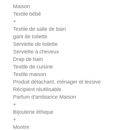
Maison
Textile bébé
+
Textile de salle de bain
gant de toilette
Serviette de toilette
Serviette à cheveux
Drap de bain
Texitle de cuisine
Textile maison
Produit détachant, ménager et lessive
Récipient réutilisable
Parfum d'ambiance Maison
+
Bijouterie éthique
+
Montre