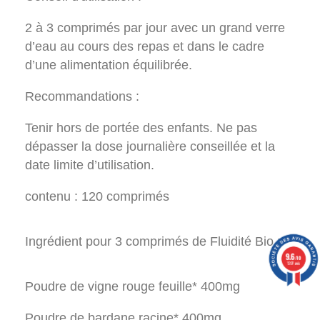
2 à 3 comprimés par jour avec un grand verre
d’eau au cours des repas et dans le cadre
d’une alimentation équilibrée.
Recommandations :
Tenir hors de portée des enfants. Ne pas
dépasser la dose journalière conseillée et la
date limite d’utilisation.
contenu : 120 comprimés
Ingrédient pour 3 comprimés de Fluidité Bio :
9.6
/10
1397 avis
Poudre de vigne rouge feuille* 400mg
Poudre de bardane racine* 400mg