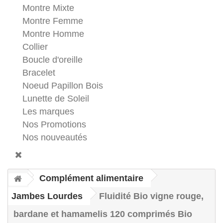
Montre Mixte
Montre Femme
Montre Homme
Collier
Boucle d'oreille
Bracelet
Noeud Papillon Bois
Lunette de Soleil
Les marques
Nos Promotions
Nos nouveautés
Complément alimentaire
Jambes Lourdes
Fluidité Bio vigne rouge,
bardane et hamamelis 120 comprimés Bio