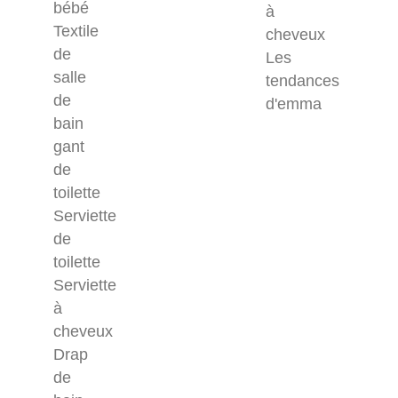
bébé
à
Textile
cheveux
de
Les
salle
tendances
de
d'emma
bain
gant
de
toilette
Serviette
de
toilette
Serviette
à
cheveux
Drap
de