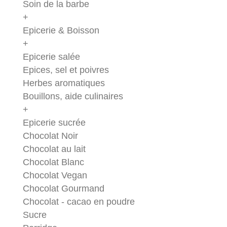
Soin de la barbe
+
Epicerie & Boisson
+
Epicerie salée
Epices, sel et poivres
Herbes aromatiques
Bouillons, aide culinaires
+
Epicerie sucrée
Chocolat Noir
Chocolat au lait
Chocolat Blanc
Chocolat Vegan
Chocolat Gourmand
Chocolat - cacao en poudre
Sucre