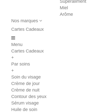
Superaliment
Miel
Arôme
Nos marques
Cartes Cadeaux
Menu
Cartes Cadeaux
+
Par soins
+
Soin du visage
Crème de jour
Crème de nuit
Contour des yeux
Sérum visage
Huile de soin