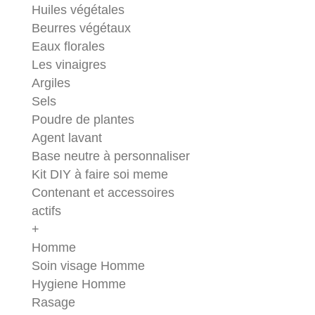
Huiles végétales
Beurres végétaux
Eaux florales
Les vinaigres
Argiles
Sels
Poudre de plantes
Agent lavant
Base neutre à personnaliser
Kit DIY à faire soi meme
Contenant et accessoires
actifs
+
Homme
Soin visage Homme
Hygiene Homme
Rasage