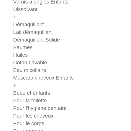
Vernis à ongles Enfants
Dissolvant
+
Démaquillant
Lait démaquillant
Démaquillant Solide
Baumes
Huiles
Coton Lavable
Eau micellaire
Mascara cheveux Enfants
+
Bébé et enfants
Pour la toilette
Pour l'hygiène dentaire
Pour les cheveux
Pour le corps