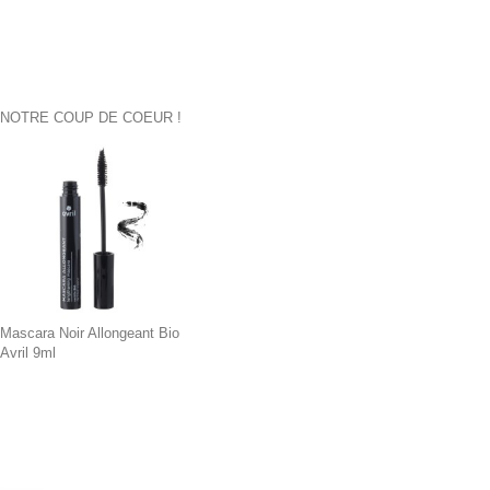
NOTRE COUP DE COEUR !
Mascara Noir Allongeant Bio
Avril 9ml