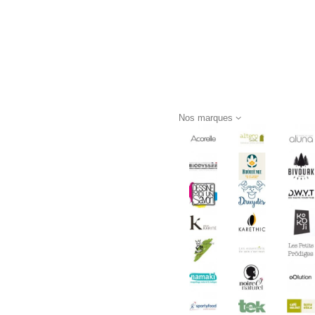
Nos marques