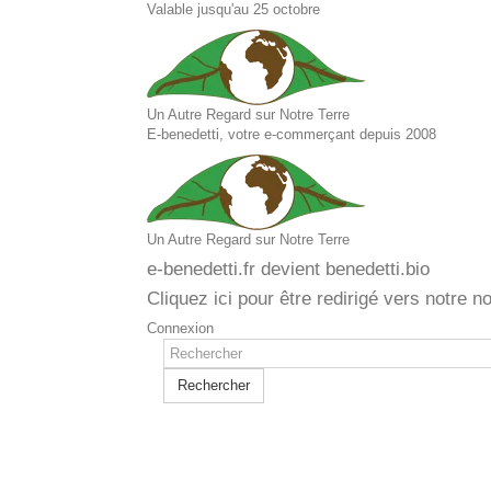
Valable jusqu'au 25 octobre
Un Autre Regard sur Notre Terre
E-benedetti, votre e-commerçant depuis 2008
Un Autre Regard sur Notre Terre
e-benedetti.fr devient benedetti.bio
Cliquez ici pour être redirigé vers notre n
Connexion
Rechercher