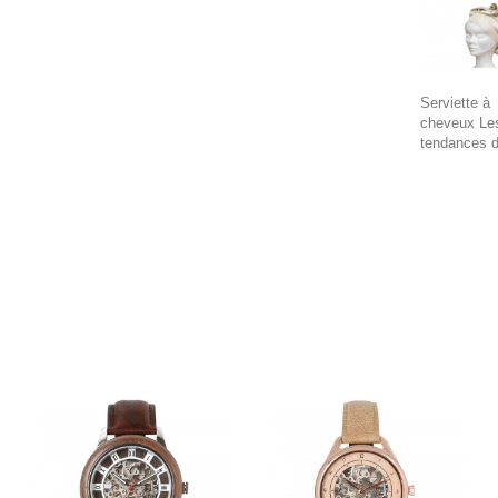
Serviette à
cheveux Le
tendances 